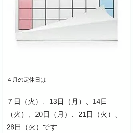
４月の定休日は
７日（火）、13日（月）、14日
（火）、20日（月）、21日（火）、
28日（火）です