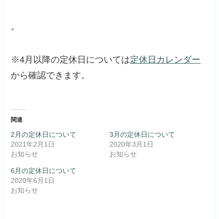
。
※4月以降の定休日については
定休日カレンダー
から確認できます。
関連
2月の定休日について
3月の定休日について
2021年2月1日
2020年3月1日
お知らせ
お知らせ
6月の定休日について
2020年6月1日
お知らせ