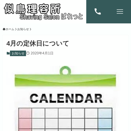
ホーム
お知らせ
4月の定休日について
2020年4月1日
お知らせ