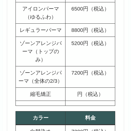
アイロンパーマ
6500円（税込）
（ゆるふわ）
レギュラーパーマ
8800円（税込）
ゾーンアレンジパ
5200円（税込）
ーマ（トップの
み）
ゾーンアレンジパ
7200円（税込）
ーマ（全体の2/3）
縮毛矯正
円（税込）
カラー
料金