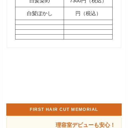
白髪染め
7300円（税込）
白髪ぼかし
円（税込）
FIRST HAIR CUT MEMORIAL
理容室デビューも安心！