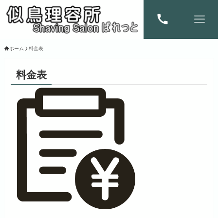
ホーム
料金表
料金表