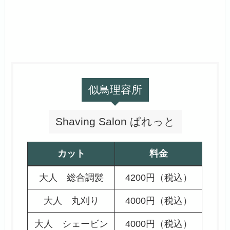
似鳥理容所
Shaving Salon ぱれっと
カット
料金
大人 総合調髪
4200円（税込）
大人 丸刈り
4000円（税込）
大人 シェービン
4000円（税込）