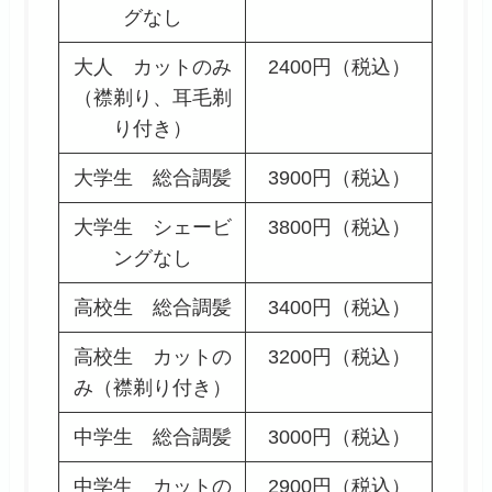
グなし
大人 カットのみ
2400円（税込）
（襟剃り、耳毛剃
り付き）
大学生 総合調髪
3900円（税込）
大学生 シェービ
3800円（税込）
ングなし
高校生 総合調髪
3400円（税込）
高校生 カットの
3200円（税込）
み（襟剃り付き）
中学生 総合調髪
3000円（税込）
中学生 カットの
2900円（税込）