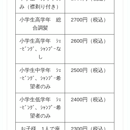
み（襟剃り付き）
小学生高学年 総
2700円（税込）
合調髪
小学生高学年 ｼｪ
2600円（税込）
ｰﾋﾞﾝｸﾞ、ｼｬﾝﾌﾟｰな
し
小学生中学年 ｼｪ
2500円（税込）
ｰﾋﾞﾝｸﾞ、ｼｬﾝﾌﾟｰ希
望者のみ
小学生低学年 ｼｪ
2400円（税込）
ｰﾋﾞﾝｸﾞ、ｼｬﾝﾌﾟｰ希
望者のみ
お子様 1人で座
2300円（税込）